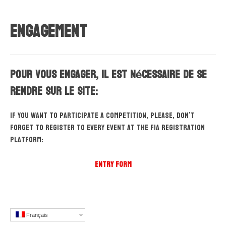
Engagement
Pour vous engager, il est nécessaire de se
rendre sur le site:
If you want to participate a competition, please, don’t
forget to register to every event at the FIA registration
platform:
entry form
Français